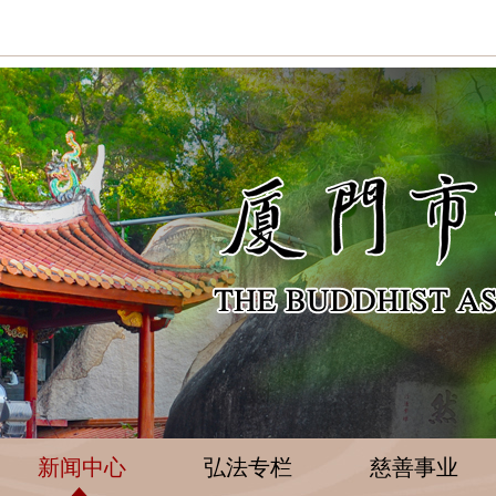
新闻中心
弘法专栏
慈善事业