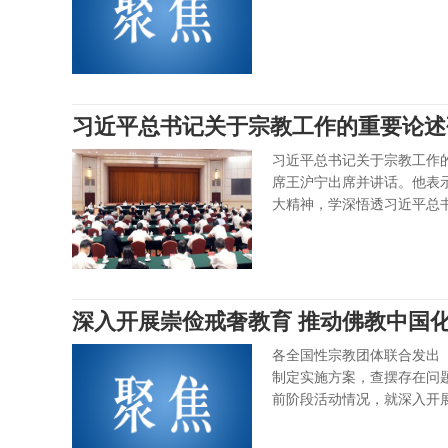
习近平总书记关于宗教工作的重要论述
习近平总书记关于宗教工作
席王沪宁出席并讲话。他表
大精神，学深悟透习近平总
深入开展崇俭戒奢教育 推动佛教中国
各全国性宗教团体联合发出
制定实施方案，查摆存在问
前阶段活动情况，就深入开