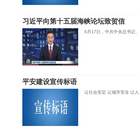
习近平向第十五届海峡论坛致贺信
6月17日，中共中央总书记
平安建设宣传标语
让社会安定 让城市安全 让