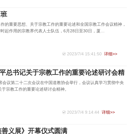
训班
工作的重要思想、关于宗教工作的重要论述和全国宗教工作会议精神，
时起作用的宗教界代表人士队伍，6月28日至30日，厦…
2023/7/4 15:41:50
详细>>
平总书记关于宗教工作的重要论述研讨会精
联席会议第二十二次会议在中国道教协会举行，会议认真学习贯彻中央
关于宗教工作的重要论述研讨会精神。
2023/7/4 9:14:44
详细>>
慈善义展》开幕仪式圆满