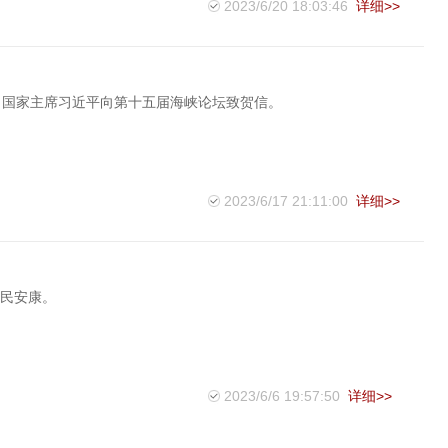
2023/6/20 18:03:46
详细>>
、国家主席习近平向第十五届海峡论坛致贺信。
2023/6/17 21:11:00
详细>>
人民安康。
2023/6/6 19:57:50
详细>>