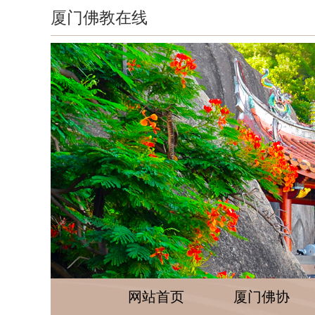
厦门佛教在线
网站首页
厦门佛协