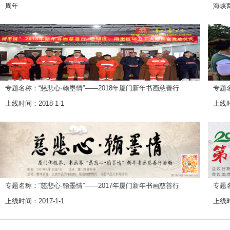
周年
海峡
上线时间：2020-1-4
上线时
专题名称：“慈悲心·翰墨情”——2018年厦门新年书画慈善行
专题
上线时间：2018-1-1
上线时
专题名称：“慈悲心·翰墨情”——2017年厦门新年书画慈善行
专题
上线时间：2017-1-1
上线时