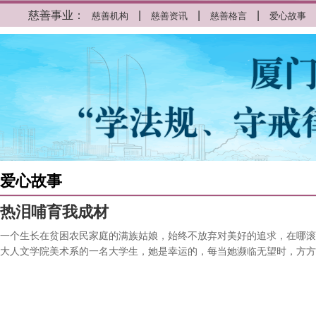
慈善事业：
|
|
|
慈善机构
慈善资讯
慈善格言
爱心故事
爱心故事
热泪哺育我成材
一个生长在贫困农民家庭的满族姑娘，始终不放弃对美好的追求，在哪滚
大人文学院美术系的一名大学生，她是幸运的，每当她濒临无望时，方方