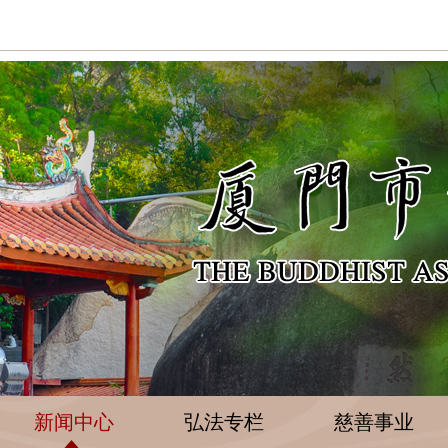
新闻中心
弘法专栏
慈善事业