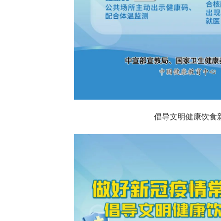
倡导文明健康饮食