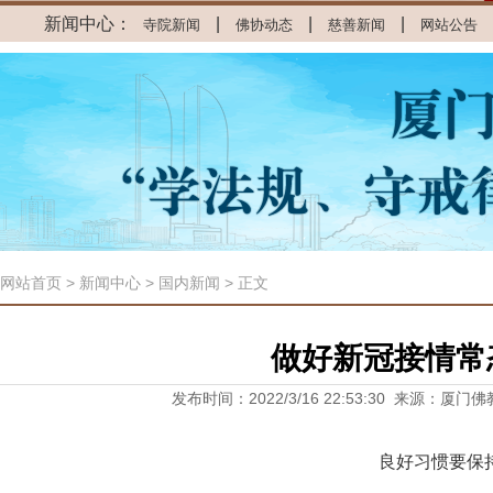
新闻中心：
|
|
|
寺院新闻
佛协动态
慈善新闻
网站公告
网站首页
>
新闻中心
> 国内新闻 > 正文
做好新冠接情常
发布时间：2022/3/16 22:53:30 来源：厦门
良好习惯要保