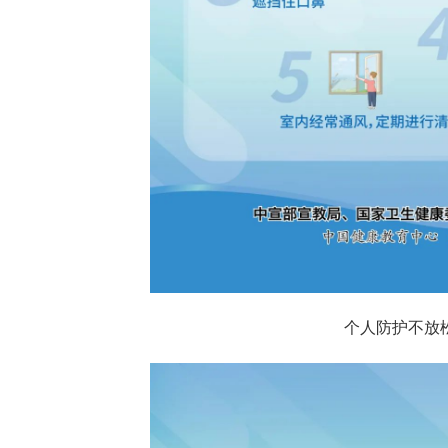
个人防护不放