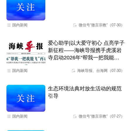
国内新闻
微信号“微言宗教”（07-30）
爱心助学|以大爱守初心 点亮学子
新征程——海峡导报携手虎溪岩
寺启动2026年“帮我一把我能
飞”爱心助学活动
国内新闻
海峡导报、台海网（07-30）
生态环境法典对放生活动的规范
引导
国内新闻
微信号“微言宗教”（07-27）