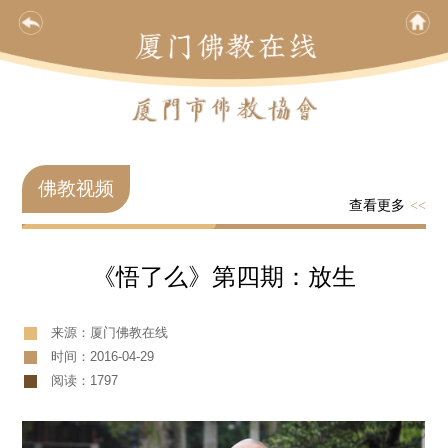
佛教视频
查看更多
<<
《悟了么》第四期：放生
来源：厦门佛教在线
时间：2016-04-29
阅读：1797