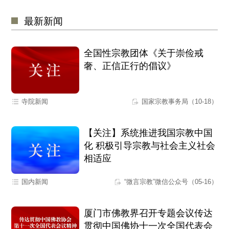
最新新闻
全国性宗教团体《关于崇俭戒
奢、正信正行的倡议》
寺院新闻
国家宗教事务局（10-18）
【关注】系统推进我国宗教中国
化 积极引导宗教与社会主义社会
相适应
国内新闻
“微言宗教”微信公众号（05-16）
厦门市佛教界召开专题会议传达
贯彻中国佛协十一次全国代表会