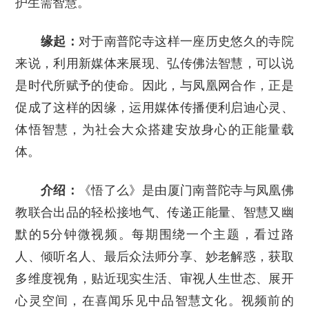
护生需智慧。
缘起：
对于南普陀寺这样一座历史悠久的寺院
来说，利用新媒体来展现、弘传佛法智慧，可以说
是时代所赋予的使命。因此，与凤凰网合作，正是
促成了这样的因缘，运用媒体传播便利启迪心灵、
体悟智慧，为社会大众搭建安放身心的正能量载
体。
介绍：
《悟了么》是由厦门南普陀寺与凤凰佛
教联合出品的轻松接地气、传递正能量、智慧又幽
默的5分钟微视频。每期围绕一个主题，看过路
人、倾听名人、最后众法师分享、妙老解惑，获取
多维度视角，贴近现实生活、审视人生世态、展开
心灵空间，在喜闻乐见中品智慧文化。视频前的