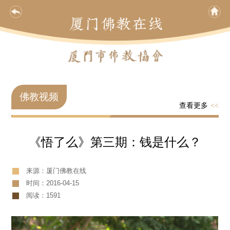
佛教视频
查看更多
<<
《悟了么》第三期：钱是什么？
来源：厦门佛教在线
时间：2016-04-15
阅读：1591