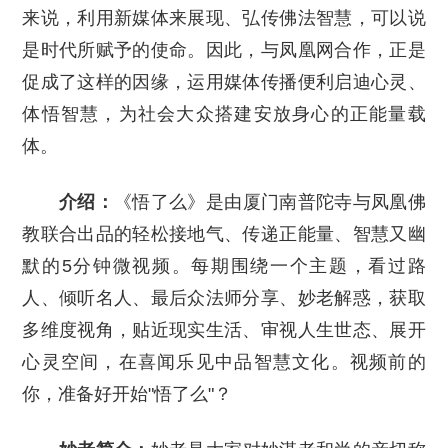
来说，利用新媒体来展现、弘传佛法智慧，可以说
是时代所赋予的使命。因此，与凤凰网合作，正是
促成了这样的因缘，运用媒体传播便利启迪心灵、
体悟智慧，为社会大众搭建安放身心的正能量载
体。
介绍：
《悟了么》是由厦门南普陀寺与凤凰佛
教联合出品的轻松接地气、传递正能量、智慧又幽
默的5分钟微视频。每期围绕一个主题，看过路
人、倾听名人、最后众法师分享、妙老解惑，获取
多维度视角，贴近现实生活、审视人生世态、展开
心灵空间，在喜闻乐见中品智慧文化。视频前的
你，准备好开始"悟了么"？