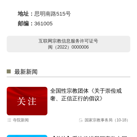
地址：
思明南路515号
邮编：
361005
互联网宗教信息服务许可证号
闽（2022）0000006
最新新闻
全国性宗教团体《关于崇俭戒
奢、正信正行的倡议》
寺院新闻
国家宗教事务局（10-18）