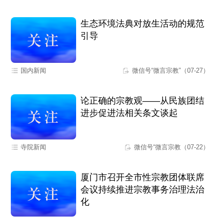
生态环境法典对放生活动的规范
引导
国内新闻
微信号“微言宗教”（07-27）
论正确的宗教观——从民族团结
进步促进法相关条文谈起
寺院新闻
微信号“微言宗教（07-22）
厦门市召开全市性宗教团体联席
会议持续推进宗教事务治理法治
化