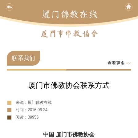
联系我们
查看更多
<<
厦门市佛教协会联系方式
来源：厦门佛教在线
时间：2016-06-24
阅读：39953
中国 厦门市佛教协会